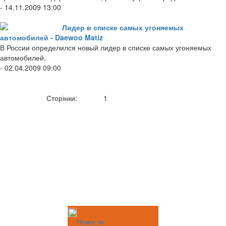
- 14.11.2009 13:00
Лидер в списке самых угоняемых
автомобилей - Daewoo Matiz
В России определился новый лидер в списке самых угоняемых
автомобилей.
- 02.04.2009 09:00
Сторінки:
1
Новости