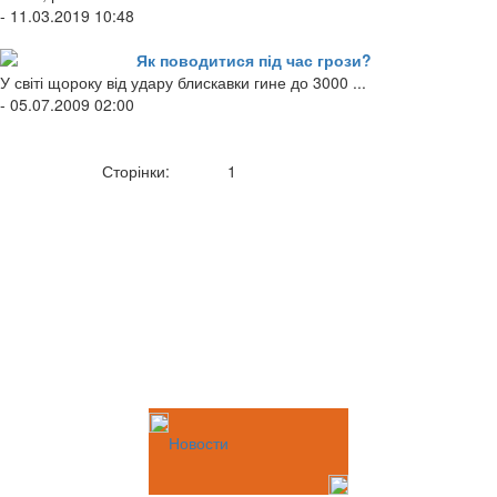
- 11.03.2019 10:48
Як поводитися під час грози?
У світі щороку від удару блискавки гине до 3000 ...
- 05.07.2009 02:00
Сторінки:
1
Новости