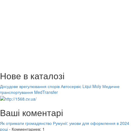
Нове в каталозі
Досудове врегулювання спорів
Автосервіс Liqui Moly
Медичне
транспортування MedTransfer
Ваші коментарі
Як отримати громадянство Румунії: умови для оформлення в 2024
році
- Комментариев: 1