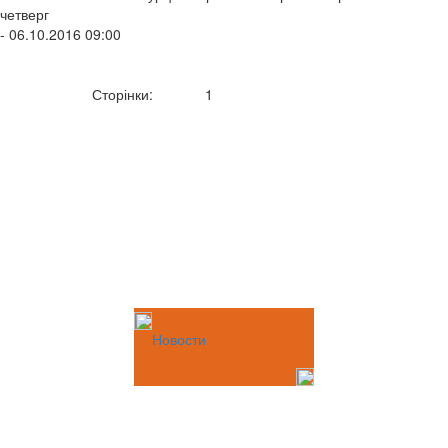
четверг
- 06.10.2016 09:00
Сторінки:
1
Новости