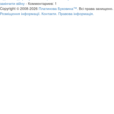
закінчити війну
- Комментариев: 1
Copyright © 2008-2026
Платинова Буковина™.
Всі права захищено.
Розміщення інформації.
Контакти.
Правова інформація.