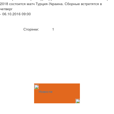
2018 состоится матч Турция-Украина. Сборные встретятся в
четверг
- 06.10.2016 09:00
Сторінки:
1
Новости