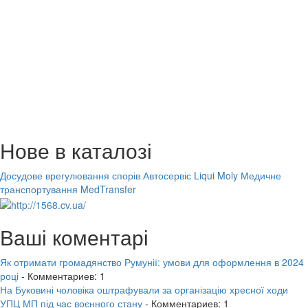
Нове в каталозі
Досудове врегулювання спорів
Автосервіс Liqui Moly
Медичне
транспортування MedTransfer
Ваші коментарі
Як отримати громадянство Румунії: умови для оформлення в 2024
році
- Комментариев: 1
На Буковині чоловіка оштрафували за організацію хресної ходи
УПЦ МП під час воєнного стану
- Комментариев: 1