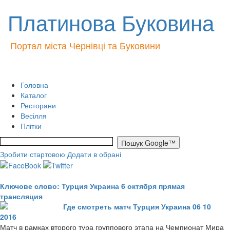
Платинова Буковина
Портал міста Чернівці та Буковини
Головна
Каталог
Ресторани
Весілля
Плітки
Зробити стартовою
Додати в обрані
Ключове слово: Турция Украина 6 октября прямая
трансляция
Где смотреть матч Турция Украина 06 10
2016
Матч в рамках второго тура группового этапа на Чемпионат Мира