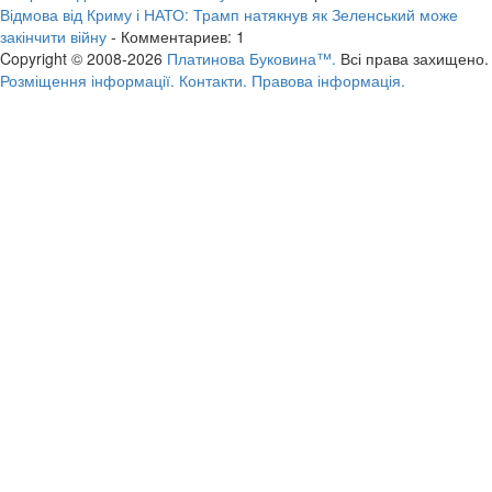
Відмова від Криму і НАТО: Трамп натякнув як Зеленський може
закінчити війну
- Комментариев: 1
Copyright © 2008-2026
Платинова Буковина™.
Всі права захищено.
Розміщення інформації.
Контакти.
Правова інформація.