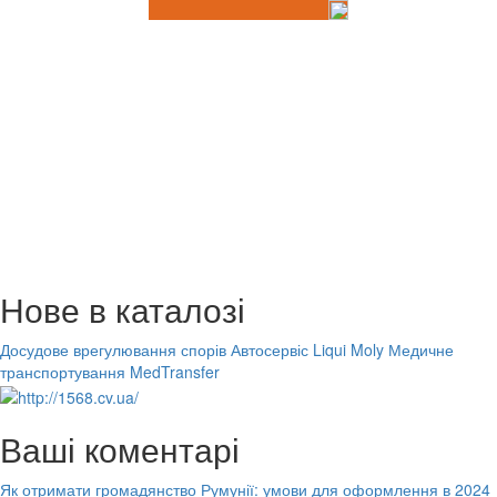
Нове в каталозі
Досудове врегулювання спорів
Автосервіс Liqui Moly
Медичне
транспортування MedTransfer
Ваші коментарі
Як отримати громадянство Румунії: умови для оформлення в 2024