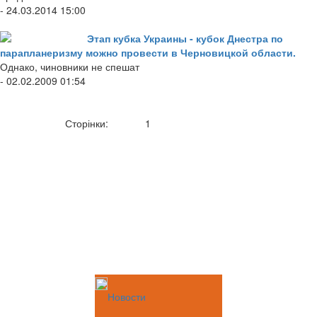
- 24.03.2014 15:00
Этап кубка Украины - кубок Днестра по
парапланеризму можно провести в Черновицкой области.
Однако, чиновники не спешат
- 02.02.2009 01:54
Сторінки:
1
Новости