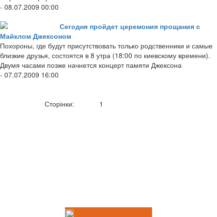
- 08.07.2009 00:00
Сегодня пройдет церемония прощания с
Майклом Джексоном
Похороны, где будут присутствовать только родственники и самые
близкие друзья, состоятся в 8 утра (18:00 по киевскому времени).
Двумя часами позже начнется концерт памяти Джексона
- 07.07.2009 16:00
Сторінки:
1