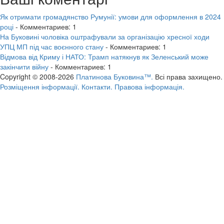
Як отримати громадянство Румунії: умови для оформлення в 2024
році
- Комментариев: 1
На Буковині чоловіка оштрафували за організацію хресної ходи
УПЦ МП під час воєнного стану
- Комментариев: 1
Відмова від Криму і НАТО: Трамп натякнув як Зеленський може
закінчити війну
- Комментариев: 1
Copyright © 2008-2026
Платинова Буковина™.
Всі права захищено.
Розміщення інформації.
Контакти.
Правова інформація.