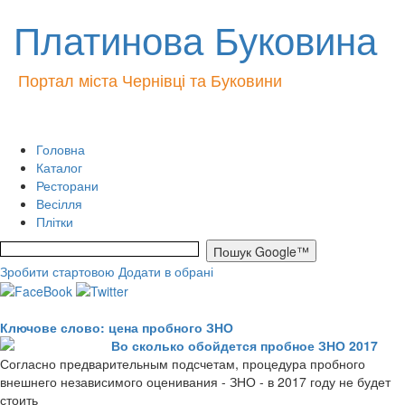
Платинова Буковина
Портал міста Чернівці та Буковини
Головна
Каталог
Ресторани
Весілля
Плітки
Зробити стартовою
Додати в обрані
Ключове слово: цена пробного ЗНО
Во сколько обойдется пробное ЗНО 2017
Согласно предварительным подсчетам, процедура пробного
внешнего независимого оценивания - ЗНО - в 2017 году не будет
стоить