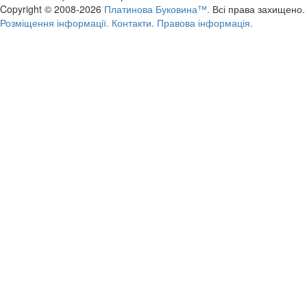
Copyright © 2008-2026
Платинова Буковина™.
Всі права захищено.
Розміщення інформації.
Контакти.
Правова інформація.