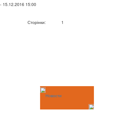
- 15.12.2016 15:00
Сторінки:
1
Новости