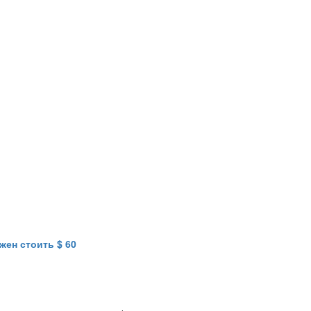
жен стоить $ 60