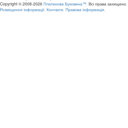
Copyright © 2008-2026
Платинова Буковина™.
Всі права захищено.
Розміщення інформації.
Контакти.
Правова інформація.