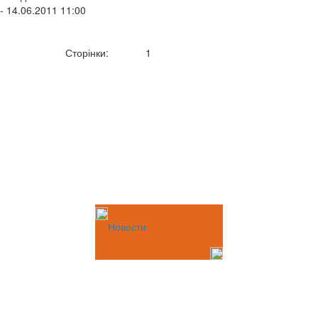
- 14.06.2011 11:00
Сторінки:
1
Новости