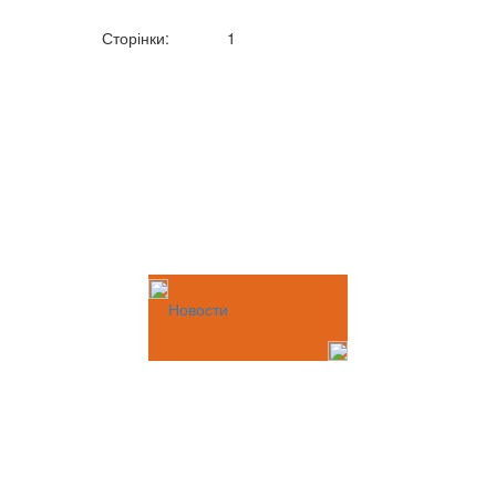
Сторінки:
1
Новости