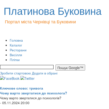
Платинова Буковина
Портал міста Чернівці та Буковини
Головна
Каталог
Ресторани
Весілля
Плітки
Зробити стартовою
Додати в обрані
Ключове слово: тривога
Чому варто звертатися до психолога?
Чому варто звертатися до психологів?
- 05.11.2024 20:00