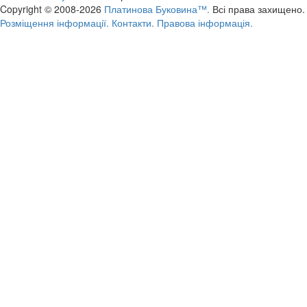
Copyright © 2008-2026
Платинова Буковина™.
Всі права захищено.
Розміщення інформації.
Контакти.
Правова інформація.