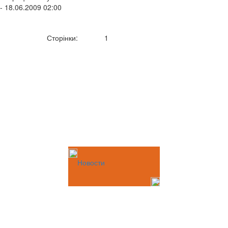
- 18.06.2009 02:00
Сторінки:
1
Новости