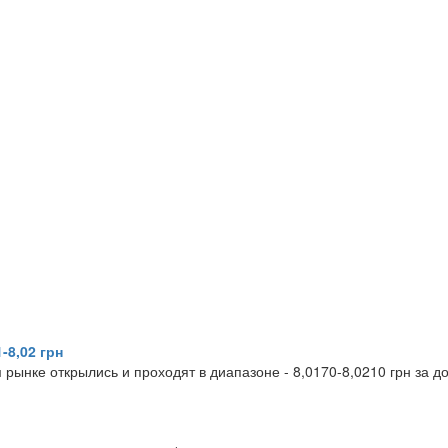
1-8,02 грн
рынке открылись и проходят в диапазоне - 8,0170-8,0210 грн за до