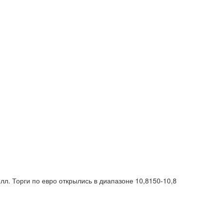
лл. Торги по евро открылись в диапазоне 10,8150-10,8