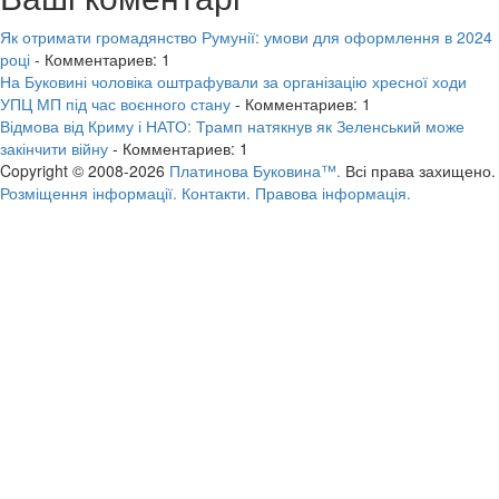
Як отримати громадянство Румунії: умови для оформлення в 2024
році
- Комментариев: 1
На Буковині чоловіка оштрафували за організацію хресної ходи
УПЦ МП під час воєнного стану
- Комментариев: 1
Відмова від Криму і НАТО: Трамп натякнув як Зеленський може
закінчити війну
- Комментариев: 1
Copyright © 2008-2026
Платинова Буковина™.
Всі права захищено.
Розміщення інформації.
Контакти.
Правова інформація.