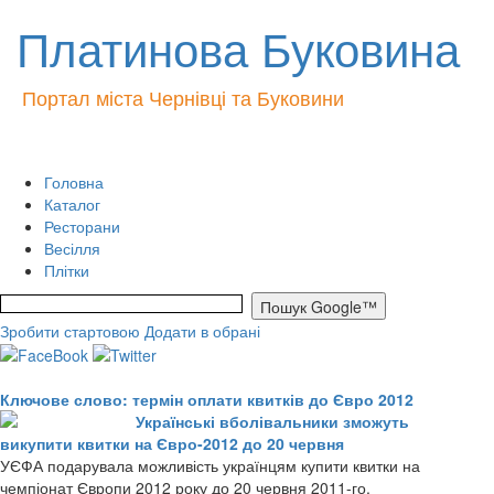
Платинова Буковина
Портал міста Чернівці та Буковини
Головна
Каталог
Ресторани
Весілля
Плітки
Зробити стартовою
Додати в обрані
Ключове слово: термін оплати квитків до Євро 2012
Українські вболівальники зможуть
викупити квитки на Євро-2012 до 20 червня
УЄФА подарувала можливість українцям купити квитки на
чемпіонат Європи 2012 року до 20 червня 2011-го.