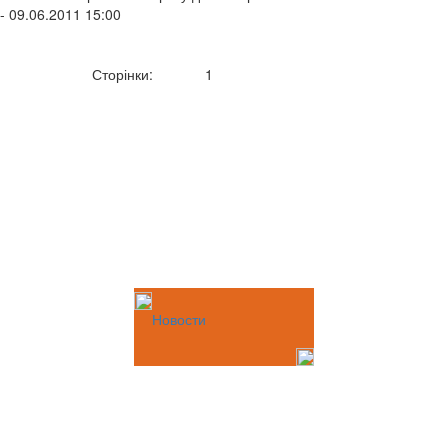
- 09.06.2011 15:00
Сторінки:
1
Новости