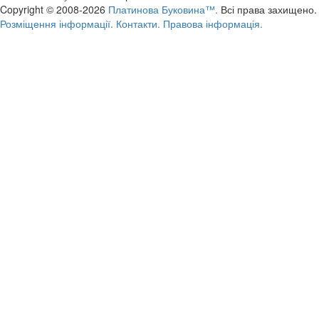
Copyright © 2008-2026
Платинова Буковина™.
Всі права захищено.
Розміщення інформації.
Контакти.
Правова інформація.