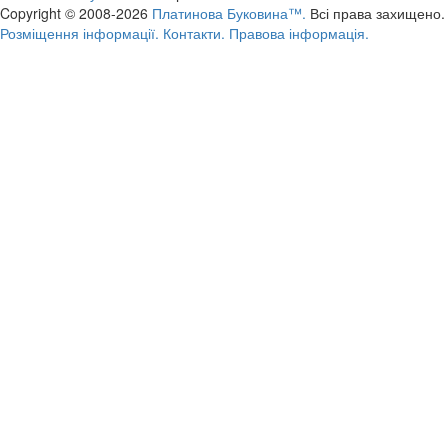
Copyright © 2008-2026
Платинова Буковина™.
Всі права захищено.
Розміщення інформації.
Контакти.
Правова інформація.