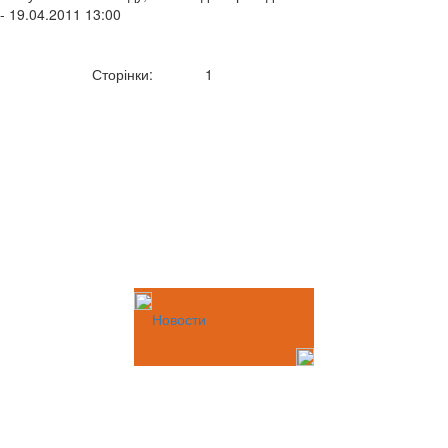
- 19.04.2011 13:00
Сторінки:
1
Новости