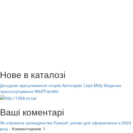
Нове в каталозі
Досудове врегулювання спорів
Автосервіс Liqui Moly
Медичне
транспортування MedTransfer
Ваші коментарі
Як отримати громадянство Румунії: умови для оформлення в 2024
році
- Комментариев: 1