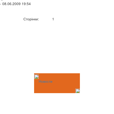
- 08.06.2009 19:54
Сторінки:
1
Новости