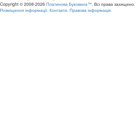
Copyright © 2008-2026
Платинова Буковина™.
Всі права захищено.
Розміщення інформації.
Контакти.
Правова інформація.