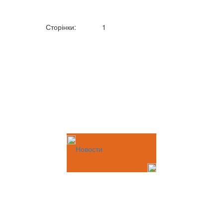
Сторінки:
1
Новости