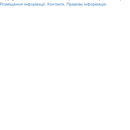
Розміщення інформації.
Контакти.
Правова інформація.