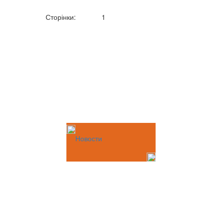
Сторінки:
1
Новости