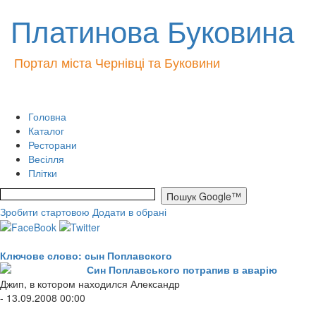
Платинова Буковина
Портал міста Чернівці та Буковини
Головна
Каталог
Ресторани
Весілля
Плітки
Зробити стартовою
Додати в обрані
Ключове слово: сын Поплавского
Син Поплавського потрапив в аварію
Джип, в котором находился Александр
- 13.09.2008 00:00