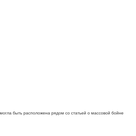
могла быть расположена рядом со статьей о массовой бойне