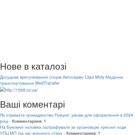
Нове в каталозі
Досудове врегулювання спорів
Автосервіс Liqui Moly
Медичне
транспортування MedTransfer
Ваші коментарі
Як отримати громадянство Румунії: умови для оформлення в 2024
році
- Комментариев: 1
На Буковині чоловіка оштрафували за організацію хресної ходи
УПЦ МП під час воєнного стану
- Комментариев: 1