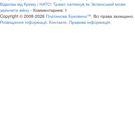
Відмова від Криму і НАТО: Трамп натякнув як Зеленський може
закінчити війну
- Комментариев: 1
Copyright © 2008-2026
Платинова Буковина™.
Всі права захищено.
Розміщення інформації.
Контакти.
Правова інформація.