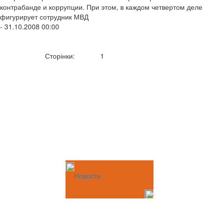
контрабанде и коррупции. При этом, в каждом четвертом деле
фигурирует сотрудник МВД
- 31.10.2008 00:00
Сторінки:
1
Новости