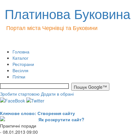
Платинова Буковина
Портал міста Чернівці та Буковини
Головна
Каталог
Ресторани
Весілля
Плітки
Зробити стартовою
Додати в обрані
Ключове слово: Створення сайту
Як розкрутити сайт?
Практичні поради
- 08.01.2013 09:00