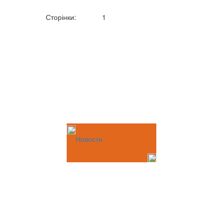
Сторінки:
1
Новости