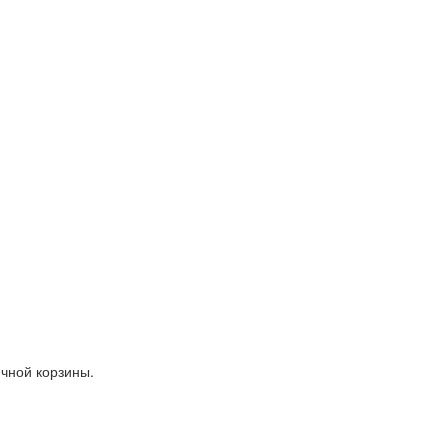
ичной корзины.