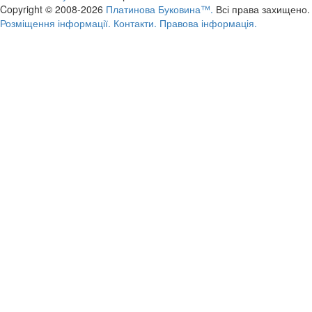
Copyright © 2008-2026
Платинова Буковина™.
Всі права захищено.
Розміщення інформації.
Контакти.
Правова інформація.