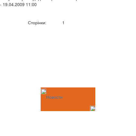
- 19.04.2009 11:00
Сторінки:
1
Новости