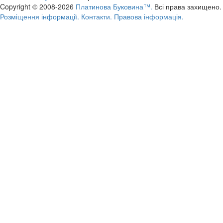
Copyright © 2008-2026
Платинова Буковина™.
Всі права захищено.
Розміщення інформації.
Контакти.
Правова інформація.