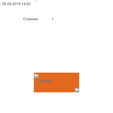
- 25.03.2019 14:22
Сторінки:
1
Новости