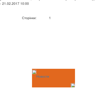
- 21.02.2017 10:00
Сторінки:
1
Новости