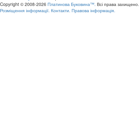
Copyright © 2008-2026
Платинова Буковина™.
Всі права захищено.
Розміщення інформації.
Контакти.
Правова інформація.