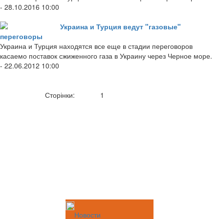
- 28.10.2016 10:00
Украина и Турция ведут "газовые"
переговоры
Украина и Турция находятся все еще в стадии переговоров
касаемо поставок сжиженного газа в Украину через Черное море.
- 22.06.2012 10:00
Сторінки:
1
Новости