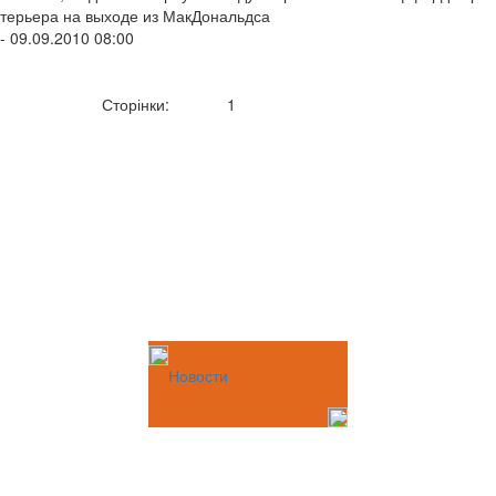
терьера на выходе из МакДональдса
- 09.09.2010 08:00
Сторінки:
1
Новости