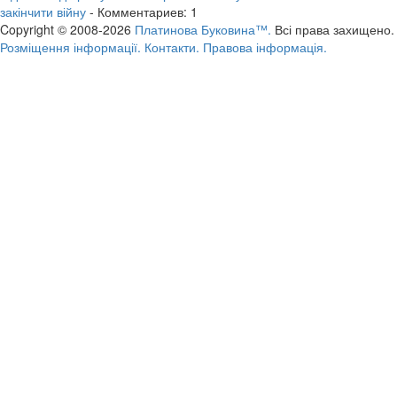
закінчити війну
- Комментариев: 1
Copyright © 2008-2026
Платинова Буковина™.
Всі права захищено.
Розміщення інформації.
Контакти.
Правова інформація.