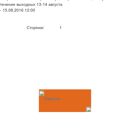
течение выходных 13-14 августа
- 15.08.2016 12:00
Сторінки:
1
Новости