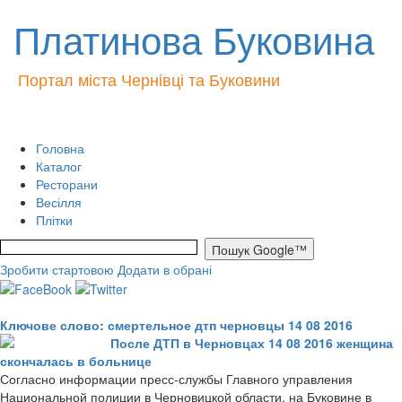
Платинова Буковина
Портал міста Чернівці та Буковини
Головна
Каталог
Ресторани
Весілля
Плітки
Зробити стартовою
Додати в обрані
Ключове слово: смертельное дтп черновцы 14 08 2016
После ДТП в Черновцах 14 08 2016 женщина
скончалась в больнице
Согласно информации пресс-службы Главного управления
Национальной полиции в Черновицкой области, на Буковине в