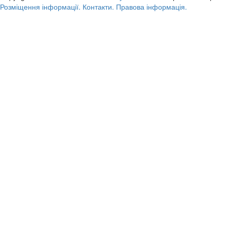
Розміщення інформації.
Контакти.
Правова інформація.