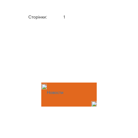
Сторінки:
1
Новости