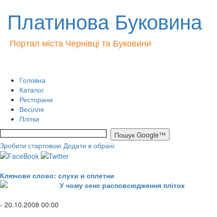
Платинова Буковина
Портал міста Чернівці та Буковини
Головна
Каталог
Ресторани
Весілля
Плітки
Зробити стартовою
Додати в обрані
Ключове слово: слухи и сплетни
У чому сенс расповсюдження пліток
- 20.10.2008 00:00