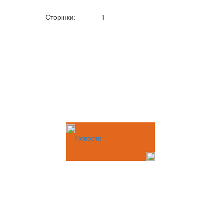
Сторінки:
1
Новости