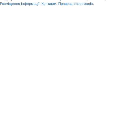
Розміщення інформації.
Контакти.
Правова інформація.