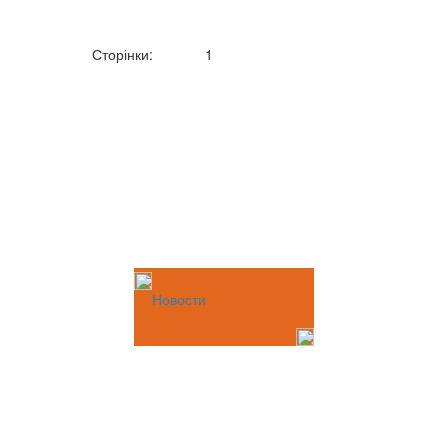
Сторінки:
1
Новости