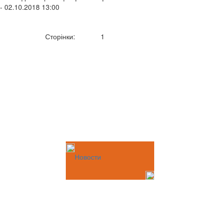
- 02.10.2018 13:00
Сторінки:
1
Новости