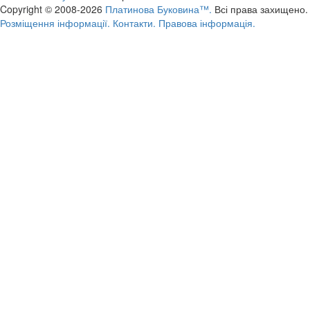
Copyright © 2008-2026
Платинова Буковина™.
Всі права захищено.
Розміщення інформації.
Контакти.
Правова інформація.