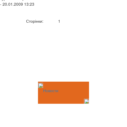
- 20.01.2009 13:23
Сторінки:
1
Новости