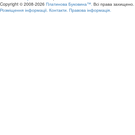
Copyright © 2008-2026
Платинова Буковина™.
Всі права захищено.
Розміщення інформації.
Контакти.
Правова інформація.