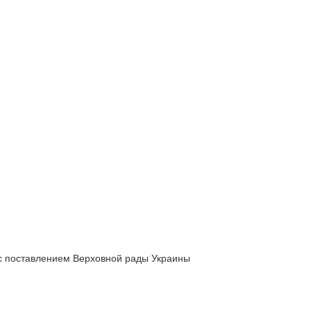
 с поставлением Верховной рады Украины