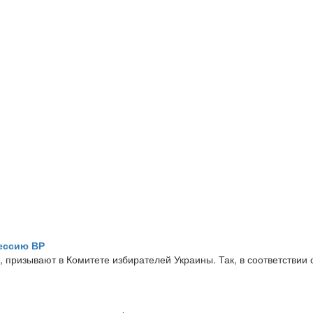
ессию ВР
призывают в Комитете избирателей Украины. Так, в соответствии