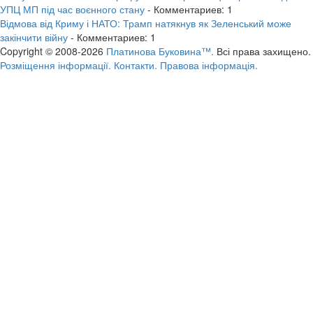
УПЦ МП під час воєнного стану
- Комментариев: 1
Відмова від Криму і НАТО: Трамп натякнув як Зеленський може
закінчити війну
- Комментариев: 1
Copyright © 2008-2026
Платинова Буковина™.
Всі права захищено.
Розміщення інформації.
Контакти.
Правова інформація.