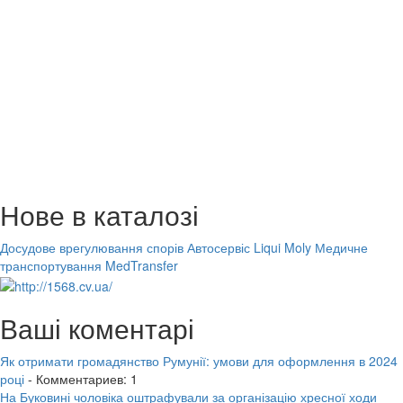
Нове в каталозі
Досудове врегулювання спорів
Автосервіс Liqui Moly
Медичне
транспортування MedTransfer
Ваші коментарі
Як отримати громадянство Румунії: умови для оформлення в 2024
році
- Комментариев: 1
На Буковині чоловіка оштрафували за організацію хресної ходи