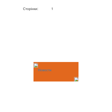
Сторінки:
1
Новости