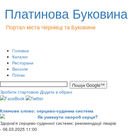
Платинова Буковина
Портал міста Чернівці та Буковини
Головна
Каталог
Ресторани
Весілля
Плітки
Зробити стартовою
Додати в обрані
Ключове слово: серцево-судинна система
Як уникнути хвороб серця?
Здоров'я серцево-судинної системи: рекомендації лікарів
- 06.03.2025 11:00