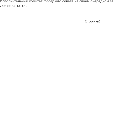
Исполнительный комитет городского совета на своем очередном 
- 25.03.2014 15:00
Сторінки: