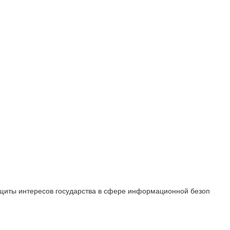
ащиты интересов государства в сфере информационной безоп