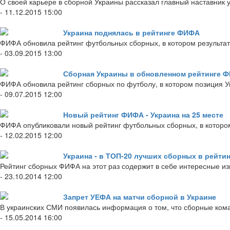
О своей карьере в сборной Украины рассказал главный наставник
- 11.12.2015 15:00
Украина поднялась в рейтинге ФИФА
ФИФА обновила рейтинг футбольных сборных, в котором результат
- 03.09.2015 13:00
Сборная Украины в обновленном рейтинге ФИ
ФИФА обновила рейтинг сборных по футболу, в котором позиция У
- 09.07.2015 12:00
Новый рейтинг ФИФА - Украина на 25 месте
ФИФА опубликовали новый рейтинг футбольных сборных, в котором
- 12.02.2015 12:00
Украина - в ТОП-20 лучших сборных в рейти
Рейтинг сборных ФИФА на этот раз содержит в себе интересные и
- 23.10.2014 12:00
Запрет УЕФА на матчи сборной в Украине
В украинских СМИ появилась информация о том, что сборные ком
- 15.05.2014 16:00