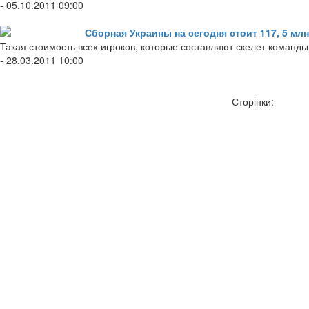
- 05.10.2011 09:00
Сборная Украины на сегодня стоит 117, 5 мл
Такая стоимость всех игроков, которые составляют скелет команд
- 28.03.2011 10:00
Сторінки: