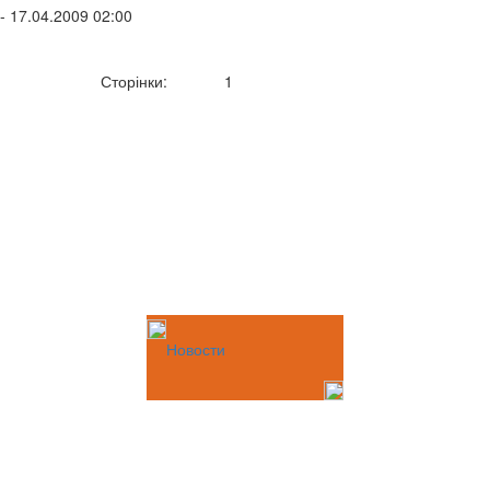
- 17.04.2009 02:00
Сторінки:
1
Новости