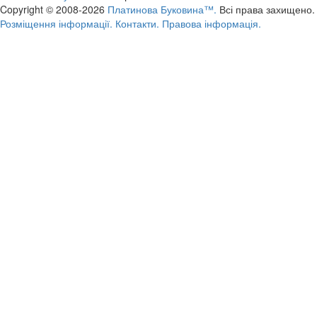
Copyright © 2008-2026
Платинова Буковина™.
Всі права захищено.
Розміщення інформації.
Контакти.
Правова інформація.