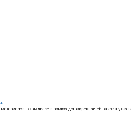
ке
материалов, в том числе в рамках договоренностей, достигнутых 