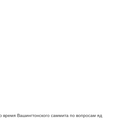
во время Вашингтонского саммита по вопросам яд