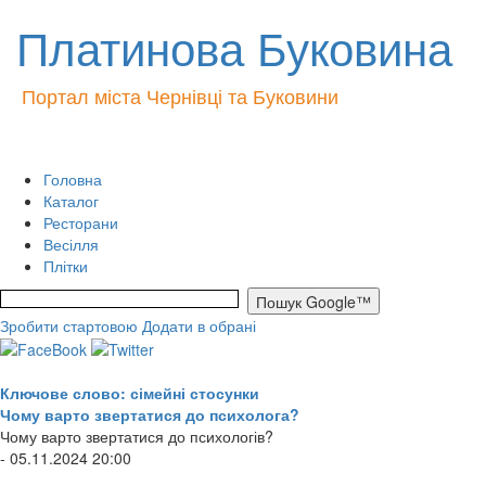
Платинова Буковина
Портал міста Чернівці та Буковини
Головна
Каталог
Ресторани
Весілля
Плітки
Зробити стартовою
Додати в обрані
Ключове слово: сімейні стосунки
Чому варто звертатися до психолога?
Чому варто звертатися до психологів?
- 05.11.2024 20:00