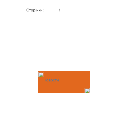
Сторінки:
1
Новости