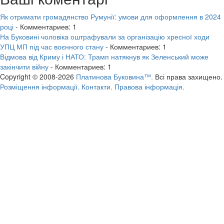
Як отримати громадянство Румунії: умови для оформлення в 2024
році
- Комментариев: 1
На Буковині чоловіка оштрафували за організацію хресної ходи
УПЦ МП під час воєнного стану
- Комментариев: 1
Відмова від Криму і НАТО: Трамп натякнув як Зеленський може
закінчити війну
- Комментариев: 1
Copyright © 2008-2026
Платинова Буковина™.
Всі права захищено.
Розміщення інформації.
Контакти.
Правова інформація.