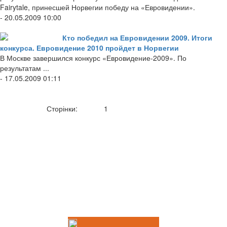
Fairytale, принесшей Норвегии победу на «Евровидении».
- 20.05.2009 10:00
Кто победил на Евровидении 2009. Итоги
конкурса. Евровидение 2010 пройдет в Норвегии
В Москве завершился конкурс «Евровидение-2009». По
результатам ...
- 17.05.2009 01:11
Сторінки:
1