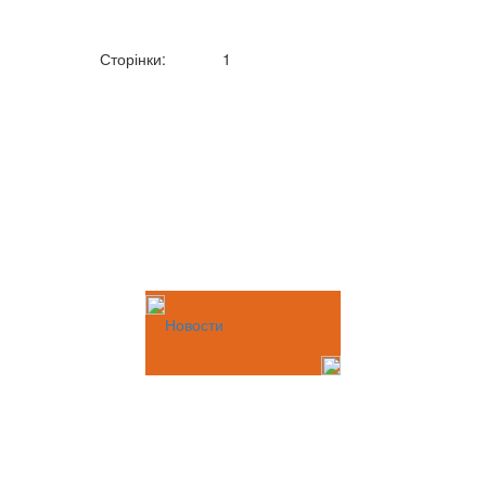
Сторінки:
1
Новости