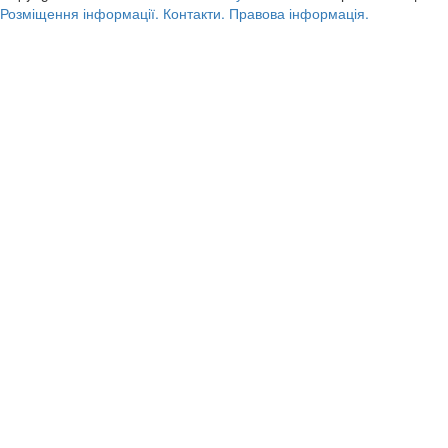
Розміщення інформації.
Контакти.
Правова інформація.