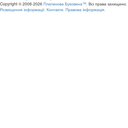
Copyright © 2008-2026
Платинова Буковина™.
Всі права захищено.
Розміщення інформації.
Контакти.
Правова інформація.