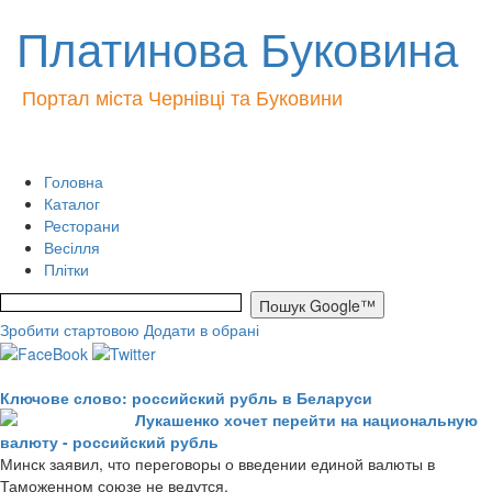
Платинова Буковина
Портал міста Чернівці та Буковини
Головна
Каталог
Ресторани
Весілля
Плітки
Зробити стартовою
Додати в обрані
Ключове слово: российский рубль в Беларуси
Лукашенко хочет перейти на национальную
валюту - российский рубль
Минск заявил, что переговоры о введении единой валюты в
Таможенном союзе не ведутся.