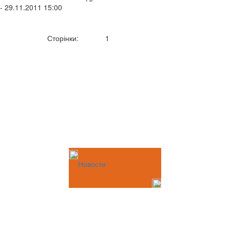
- 29.11.2011 15:00
Сторінки:
1
Новости