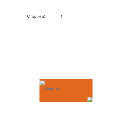
Сторінки:
1
Новости