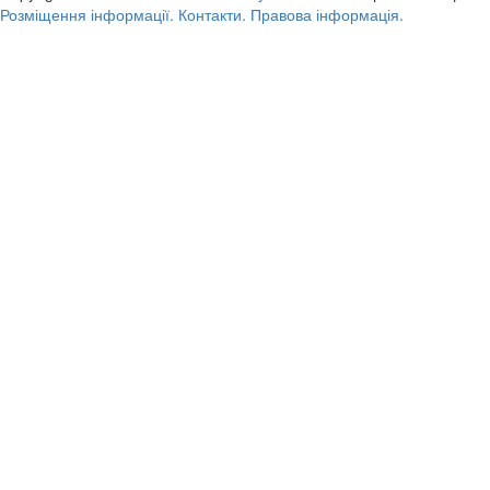
Розміщення інформації.
Контакти.
Правова інформація.