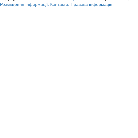
Розміщення інформації.
Контакти.
Правова інформація.