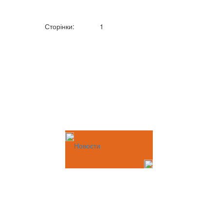
Сторінки:
1
Новости