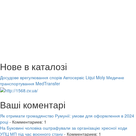
Нове в каталозі
Досудове врегулювання спорів
Автосервіс Liqui Moly
Медичне
транспортування MedTransfer
Ваші коментарі
Як отримати громадянство Румунії: умови для оформлення в 2024
році
- Комментариев: 1
На Буковині чоловіка оштрафували за організацію хресної ходи
УПЦ МП під час воєнного стану
- Комментариев: 1