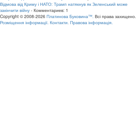
Відмова від Криму і НАТО: Трамп натякнув як Зеленський може
закінчити війну
- Комментариев: 1
Copyright © 2008-2026
Платинова Буковина™.
Всі права захищено.
Розміщення інформації.
Контакти.
Правова інформація.