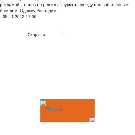
рекламой. Теперь он решил выпускать одежду под собственным
брендом. Одежду Роналду з
- 09.11.2012 17:00
Сторінки:
1
Новости