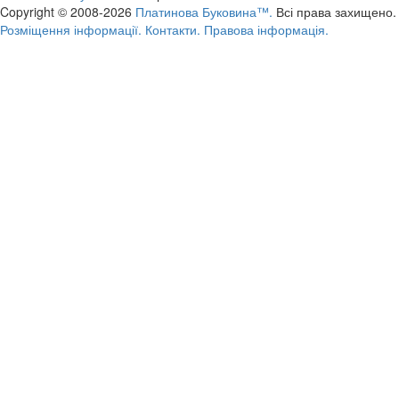
Copyright © 2008-2026
Платинова Буковина™.
Всі права захищено.
Розміщення інформації.
Контакти.
Правова інформація.