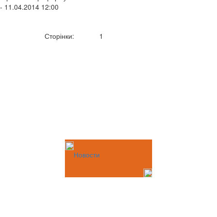
- 11.04.2014 12:00
Сторінки:
1
Новости