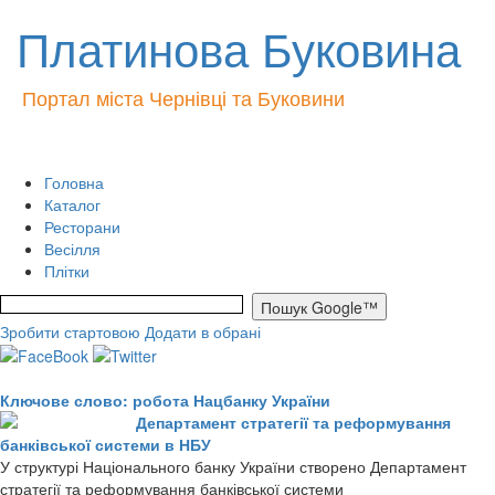
Платинова Буковина
Портал міста Чернівці та Буковини
Головна
Каталог
Ресторани
Весілля
Плітки
Зробити стартовою
Додати в обрані
Ключове слово: робота Нацбанку України
Департамент стратегії та реформування
банківської системи в НБУ
У структурі Національного банку України створено Департамент
стратегії та реформування банківської системи